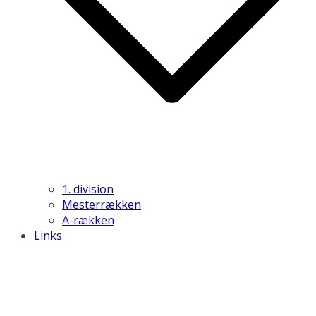
1. division
Mesterrækken
A-rækken
Links