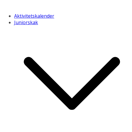
Aktivitetskalender
Juniorskak