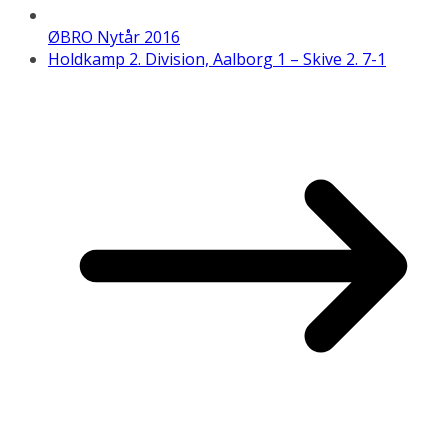
ØBRO Nytår 2016
Holdkamp 2. Division, Aalborg 1 – Skive 2. 7-1