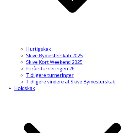
Hurtigskak
Skive Bymesterskab 2025
Skive Kort Weekend 2025
Forårsturneringen 26
Tidligere turneringer
Tidligere vindere af Skive Bymesterskab
Holdskak