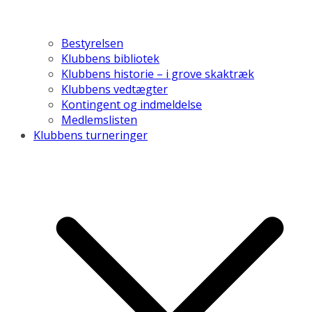
Bestyrelsen
Klubbens bibliotek
Klubbens historie – i grove skaktræk
Klubbens vedtægter
Kontingent og indmeldelse
Medlemslisten
Klubbens turneringer