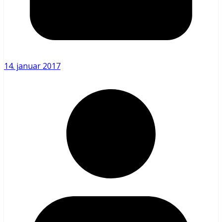
14. januar 2017