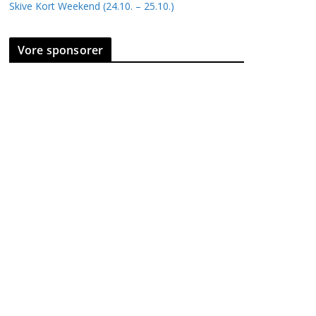
Skive Kort Weekend (24.10. – 25.10.)
Vore sponsorer