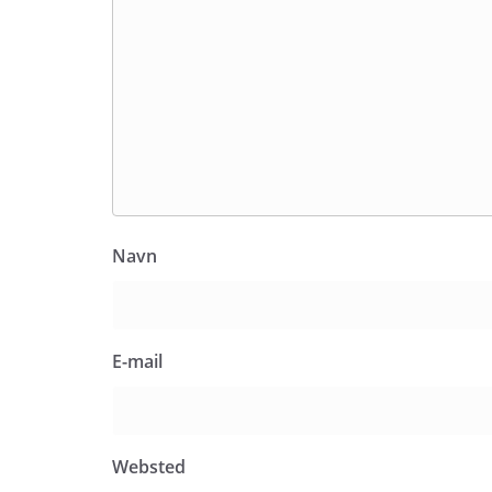
Navn
E-mail
Websted