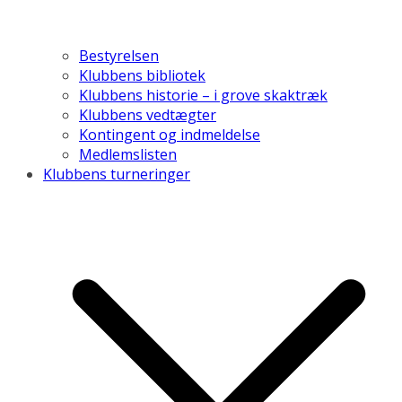
Bestyrelsen
Klubbens bibliotek
Klubbens historie – i grove skaktræk
Klubbens vedtægter
Kontingent og indmeldelse
Medlemslisten
Klubbens turneringer