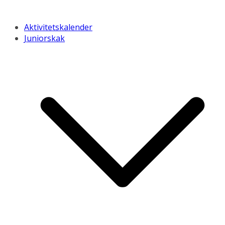
Aktivitetskalender
Juniorskak