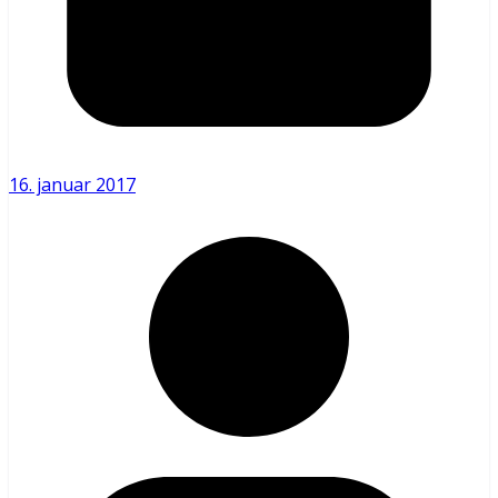
16. januar 2017