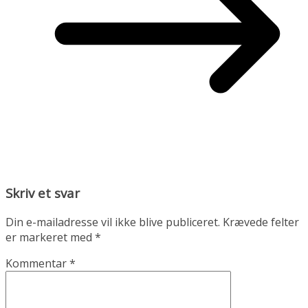
Skriv et svar
Din e-mailadresse vil ikke blive publiceret.
Krævede felter
er markeret med
*
Kommentar
*