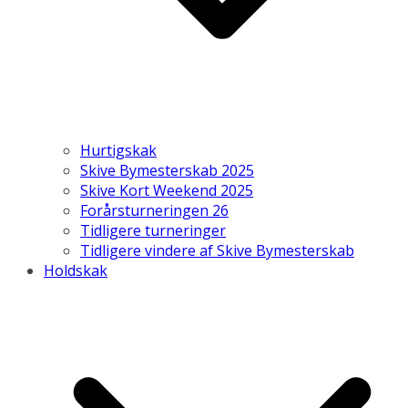
Hurtigskak
Skive Bymesterskab 2025
Skive Kort Weekend 2025
Forårsturneringen 26
Tidligere turneringer
Tidligere vindere af Skive Bymesterskab
Holdskak