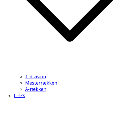
1. division
Mesterrækken
A-rækken
Links