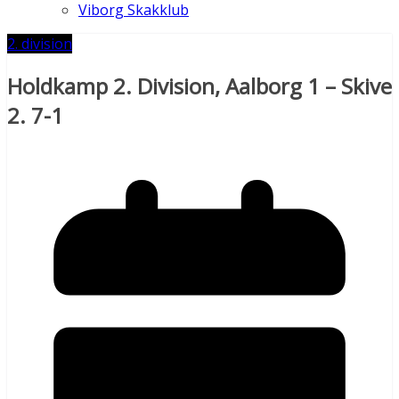
Viborg Skakklub
2. division
Holdkamp 2. Division, Aalborg 1 – Skive
2. 7-1