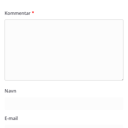
Kommentar
*
Navn
E-mail