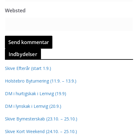
Websted
Indbydelser
Skive Efterår (start 1.9.)
Holstebro Byturnering (11.9. – 13.9.)
DM i hurtigskak i Lemvig (19.9)
DM i lynskak i Lemvig (20.9.)
Skive Bymesterskab (23.10. – 25.10.)
Skive Kort Weekend (24.10. – 25.10.)