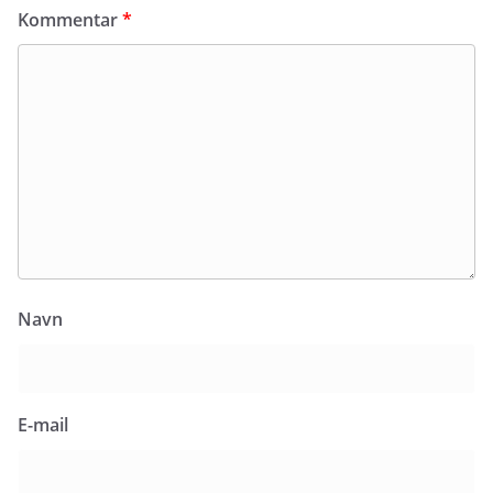
Kommentar
*
Navn
E-mail