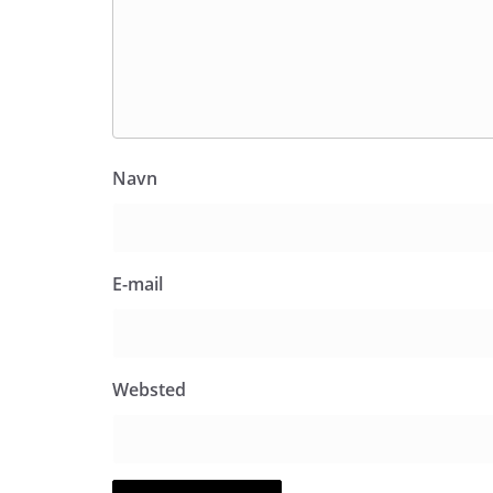
Navn
E-mail
Websted