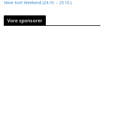
Skive Kort Weekend (24.10. – 25.10.)
Vore sponsorer