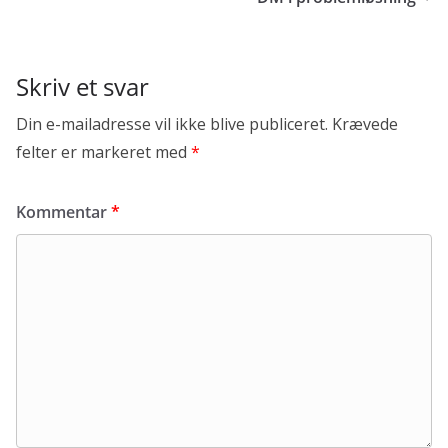
Skriv et svar
Din e-mailadresse vil ikke blive publiceret.
Krævede
felter er markeret med
*
Kommentar
*