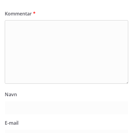
Kommentar
*
Navn
E-mail