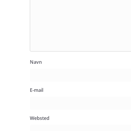
Navn
E-mail
Websted