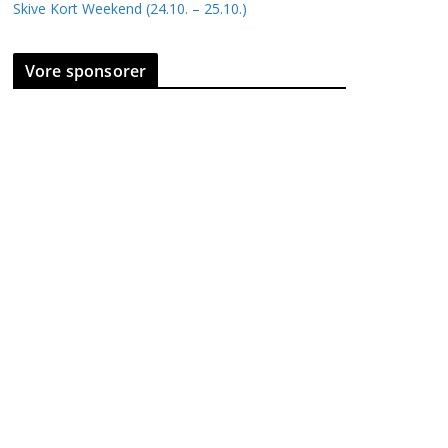
Skive Kort Weekend (24.10. – 25.10.)
Vore sponsorer