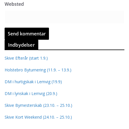
Websted
Indbydelser
Skive Efterår (start 1.9.)
Holstebro Byturnering (11.9. – 13.9.)
DM i hurtigskak i Lemvig (19.9)
DM i lynskak i Lemvig (20.9.)
Skive Bymesterskab (23.10. – 25.10.)
Skive Kort Weekend (24.10. – 25.10.)