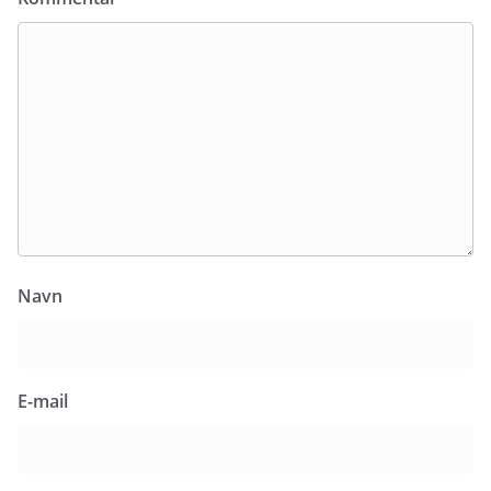
Navn
E-mail