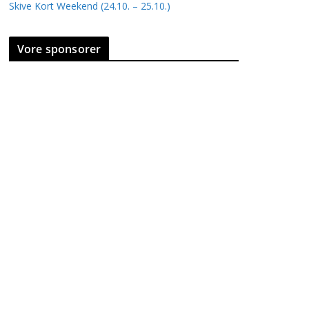
Skive Kort Weekend (24.10. – 25.10.)
Vore sponsorer