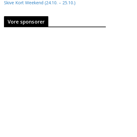
Skive Kort Weekend (24.10. – 25.10.)
Vore sponsorer