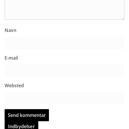
Navn
E-mail
Websted
Indbydelser