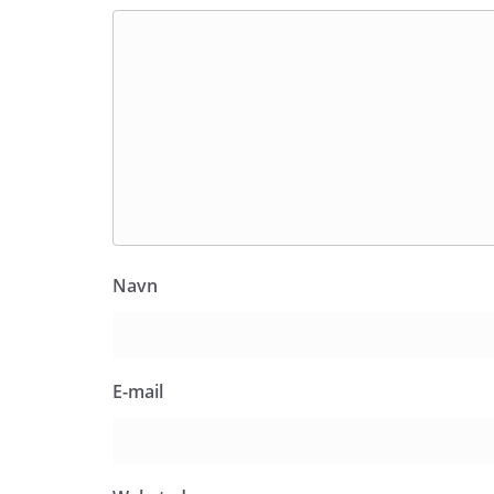
Navn
E-mail