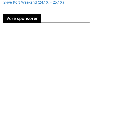
Skive Kort Weekend (24.10. – 25.10.)
Vore sponsorer