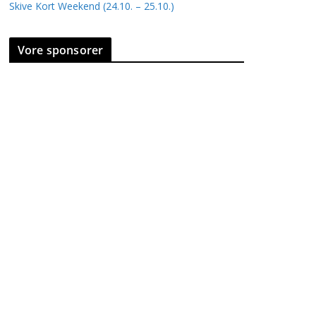
Skive Kort Weekend (24.10. – 25.10.)
Vore sponsorer