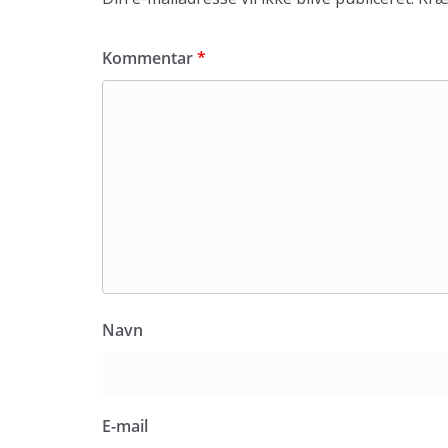
Kommentar
*
Navn
E-mail