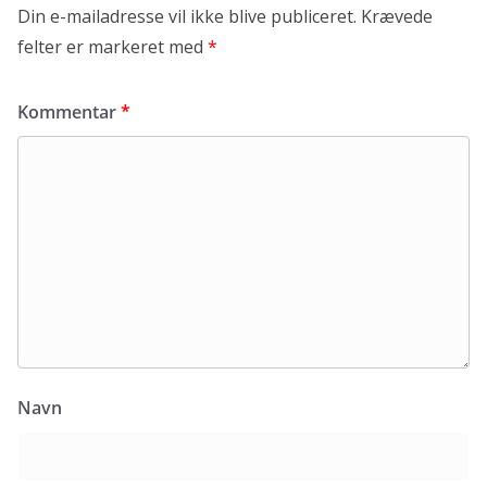
Din e-mailadresse vil ikke blive publiceret.
Krævede
felter er markeret med
*
Kommentar
*
Navn