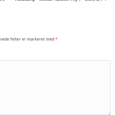
vede felter er markeret med
*