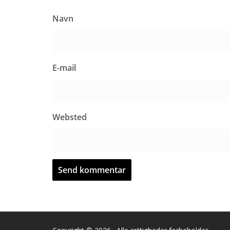
Navn
E-mail
Websted