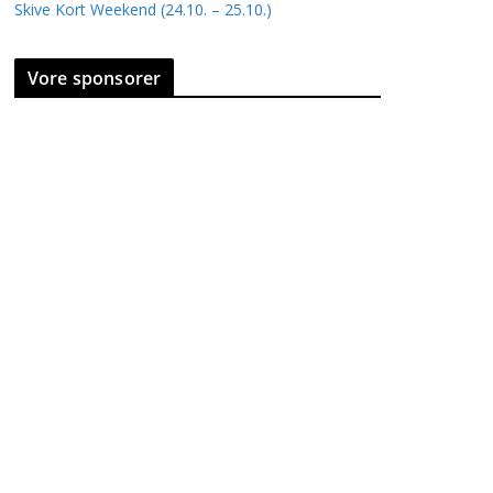
Skive Kort Weekend (24.10. – 25.10.)
Vore sponsorer