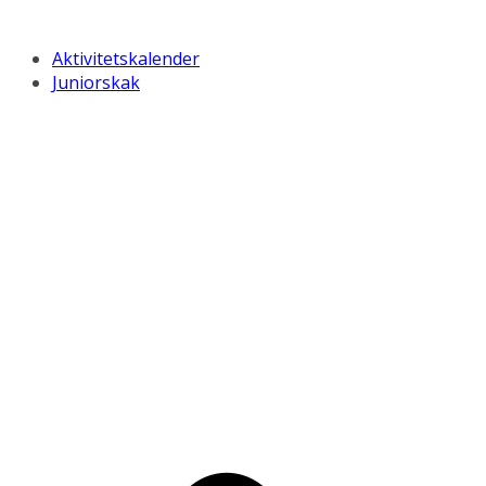
Aktivitetskalender
Juniorskak