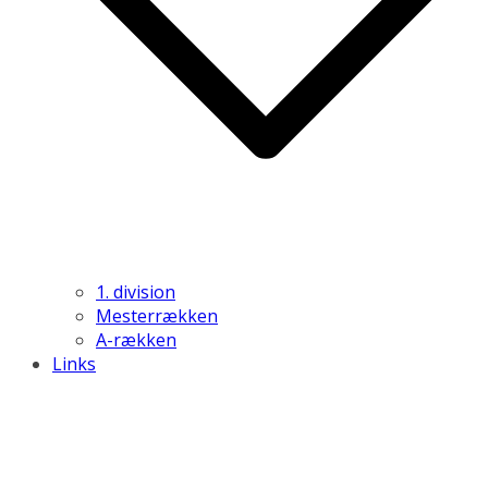
1. division
Mesterrækken
A-rækken
Links