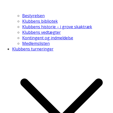
Bestyrelsen
Klubbens bibliotek
Klubbens historie – i grove skaktræk
Klubbens vedtægter
Kontingent og indmeldelse
Medlemslisten
Klubbens turneringer