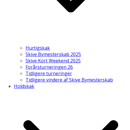
Hurtigskak
Skive Bymesterskab 2025
Skive Kort Weekend 2025
Forårsturneringen 26
Tidligere turneringer
Tidligere vindere af Skive Bymesterskab
Holdskak