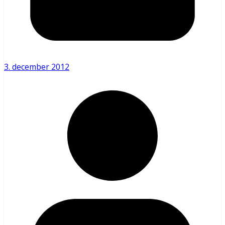
3. december 2012