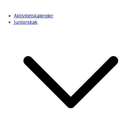
Aktivitetskalender
Juniorskak