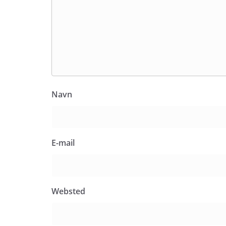
Navn
E-mail
Websted