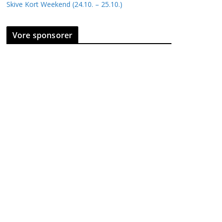
Skive Kort Weekend (24.10. – 25.10.)
Vore sponsorer