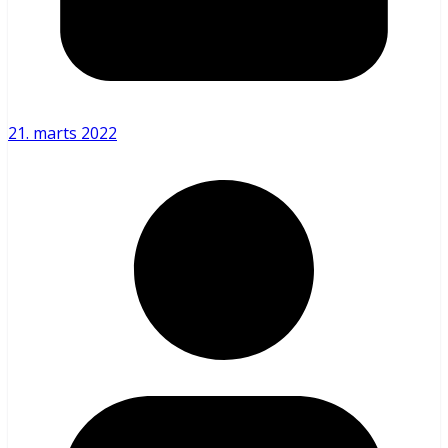
21. marts 2022