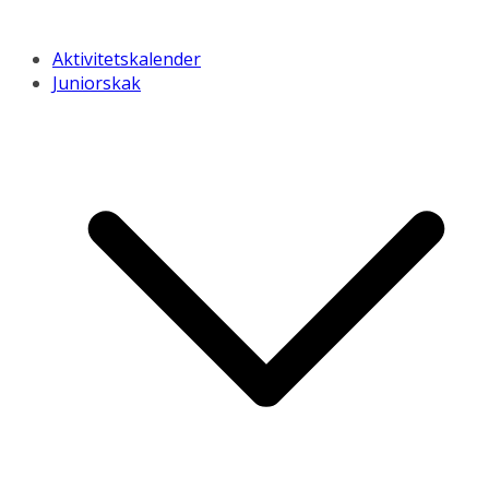
Aktivitetskalender
Juniorskak