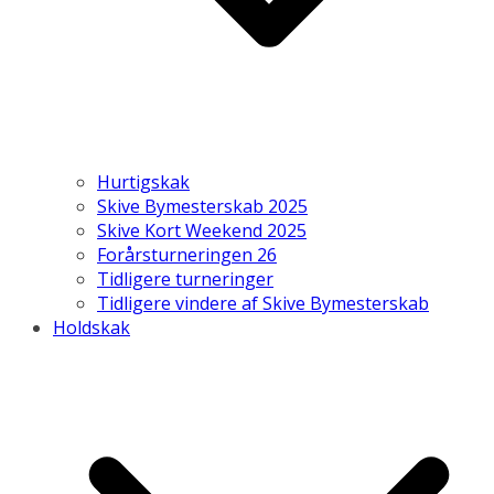
Hurtigskak
Skive Bymesterskab 2025
Skive Kort Weekend 2025
Forårsturneringen 26
Tidligere turneringer
Tidligere vindere af Skive Bymesterskab
Holdskak