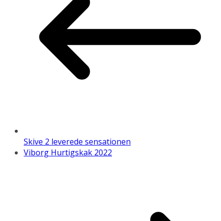
Skive 2 leverede sensationen
Viborg Hurtigskak 2022