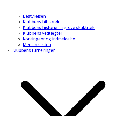
Bestyrelsen
Klubbens bibliotek
Klubbens historie – i grove skaktræk
Klubbens vedtægter
Kontingent og indmeldelse
Medlemslisten
Klubbens turneringer