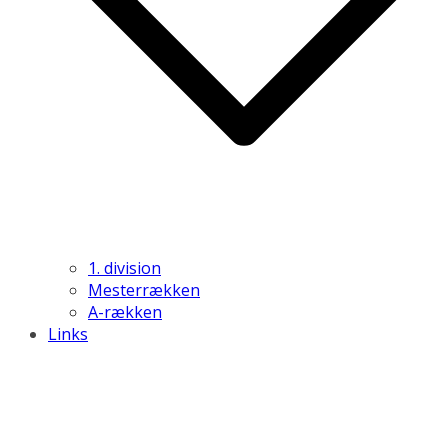
1. division
Mesterrækken
A-rækken
Links