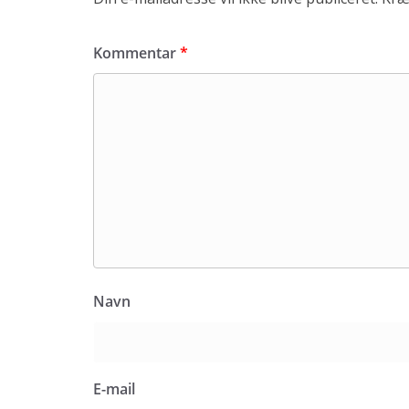
Kommentar
*
Navn
E-mail