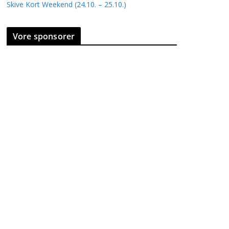
Skive Kort Weekend (24.10. – 25.10.)
Vore sponsorer