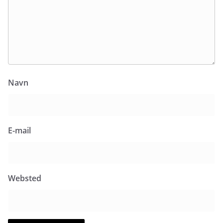
Navn
E-mail
Websted