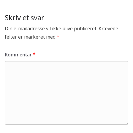
Skriv et svar
Din e-mailadresse vil ikke blive publiceret.
Krævede
felter er markeret med
*
Kommentar
*