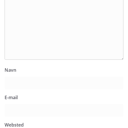
Navn
E-mail
Websted