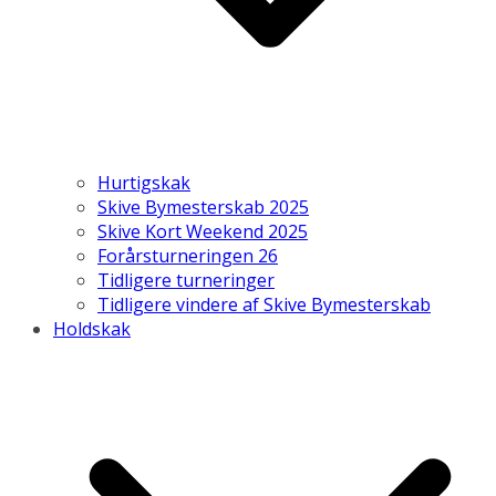
Hurtigskak
Skive Bymesterskab 2025
Skive Kort Weekend 2025
Forårsturneringen 26
Tidligere turneringer
Tidligere vindere af Skive Bymesterskab
Holdskak