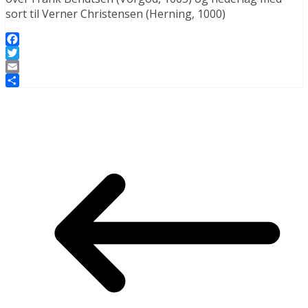
sort til Verner Christensen (Herning, 1000)
Facebook
Twitter
Email
Share