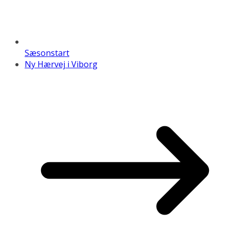
Sæsonstart
Ny Hærvej i Viborg