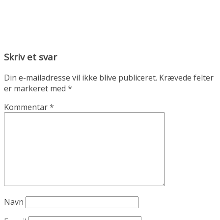
Skriv et svar
Din e-mailadresse vil ikke blive publiceret.
Krævede felter
er markeret med
*
Kommentar
*
Navn