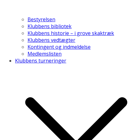
Bestyrelsen
Klubbens bibliotek
Klubbens historie – i grove skaktræk
Klubbens vedtægter
Kontingent og indmeldelse
Medlemslisten
Klubbens turneringer