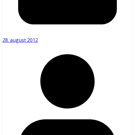
28. august 2012