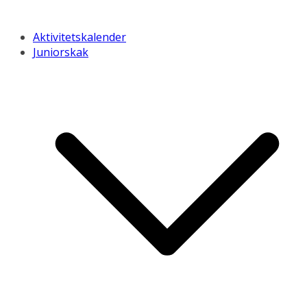
Aktivitetskalender
Juniorskak