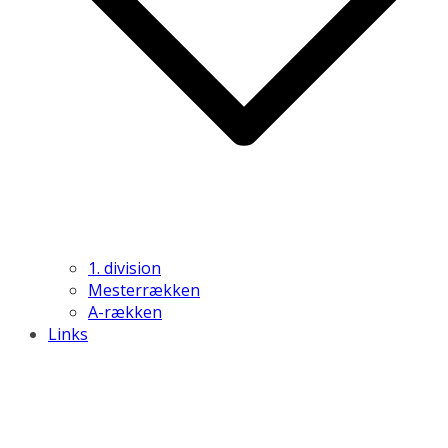
1. division
Mesterrækken
A-rækken
Links