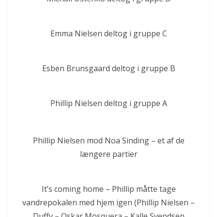
Emma Nielsen deltog i gruppe C
Esben Brunsgaard deltog i gruppe B
Phillip Nielsen deltog i gruppe A
Phillip Nielsen mod Noa Sinding – et af de
længere partier
It’s coming home – Phillip måtte tage
vandrepokalen med hjem igen (Phillip Nielsen –
Duffy – Oskar Mosquera – Kalle Svendsen