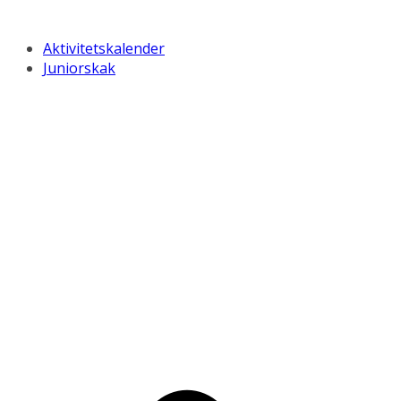
Aktivitetskalender
Juniorskak