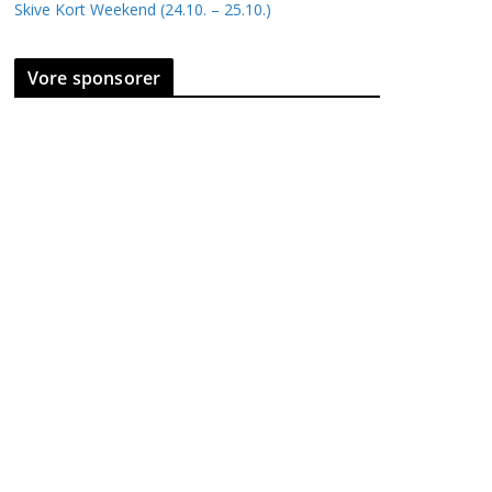
Skive Kort Weekend (24.10. – 25.10.)
Vore sponsorer