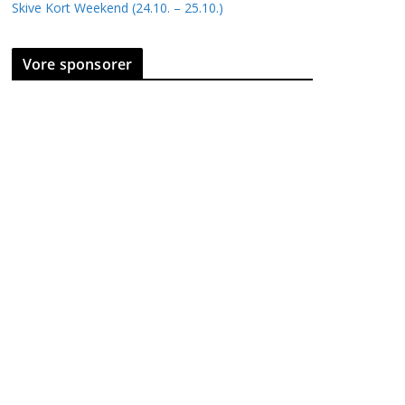
Skive Kort Weekend (24.10. – 25.10.)
Vore sponsorer