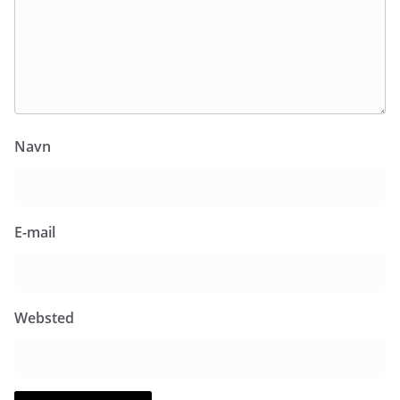
Navn
E-mail
Websted